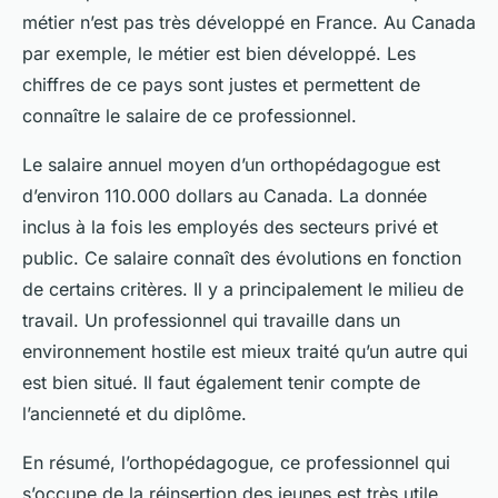
métier n’est pas très développé en France. Au Canada
par exemple, le métier est bien développé. Les
chiffres de ce pays sont justes et permettent de
connaître le salaire de ce professionnel.
Le salaire annuel moyen d’un orthopédagogue est
d’environ 110.000 dollars au Canada. La donnée
inclus à la fois les employés des secteurs privé et
public. Ce salaire connaît des évolutions en fonction
de certains critères. Il y a principalement le milieu de
travail. Un professionnel qui travaille dans un
environnement hostile est mieux traité qu’un autre qui
est bien situé. Il faut également tenir compte de
l’ancienneté et du diplôme.
En résumé, l’orthopédagogue, ce professionnel qui
s’occupe de la réinsertion des jeunes est très utile