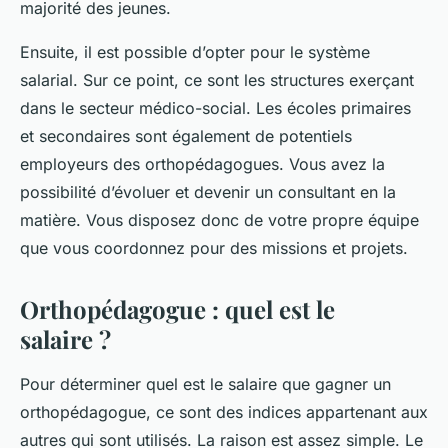
majorité des jeunes.
Ensuite, il est possible d’opter pour le système
salarial. Sur ce point, ce sont les structures exerçant
dans le secteur médico-social. Les écoles primaires
et secondaires sont également de potentiels
employeurs des orthopédagogues. Vous avez la
possibilité d’évoluer et devenir un consultant en la
matière. Vous disposez donc de votre propre équipe
que vous coordonnez pour des missions et projets.
Orthopédagogue : quel est le
salaire ?
Pour déterminer quel est le salaire que gagner un
orthopédagogue, ce sont des indices appartenant aux
autres qui sont utilisés. La raison est assez simple. Le