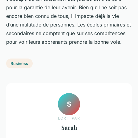
pour la garantie de leur avenir. Bien qu’il ne soit pas
encore bien connu de tous, il impacte déjà la vie
d’une multitude de personnes. Les écoles primaires et
secondaires ne comptent que sur ses compétences
pour voir leurs apprenants prendre la bonne voie.
Business
S
ECRIT PAR
Sarah