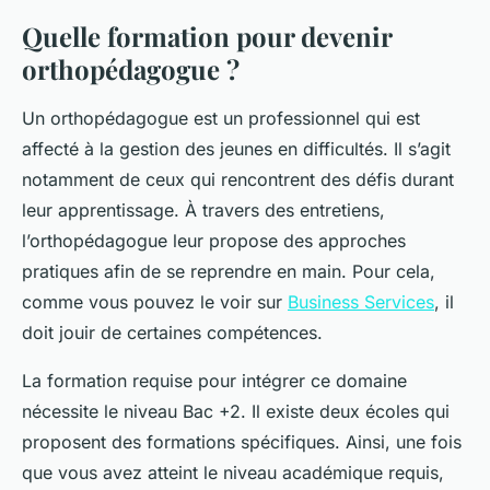
Quelle formation pour devenir
orthopédagogue ?
Un orthopédagogue est un professionnel qui est
affecté à la gestion des jeunes en difficultés. Il s’agit
notamment de ceux qui rencontrent des défis durant
leur apprentissage. À travers des entretiens,
l’orthopédagogue leur propose des approches
pratiques afin de se reprendre en main. Pour cela,
comme vous pouvez le voir sur
Business Services
, il
doit jouir de certaines compétences.
La formation requise pour intégrer ce domaine
nécessite le niveau Bac +2. Il existe deux écoles qui
proposent des formations spécifiques. Ainsi, une fois
que vous avez atteint le niveau académique requis,