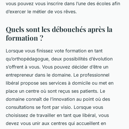
vous pouvez vous inscrire dans l’une des écoles afin
d’exercer le métier de vos rêves.
Quels sont les débouchés après la
formation ?
Lorsque vous finissez vote formation en tant
qu’orthopédagogue, deux possibilités d’évolution
s’offrent à vous. Vous pouvez décider d’être un
entrepreneur dans le domaine. Le professionnel
libéral propose ses services à domicile ou met en
place un centre où sont reçus ses patients. Le
domaine connaît de l’innovation au point où des
consultations se font par visio. Lorsque vous
choisissez de travailler en tant que libéral, vous
devez vous unir aux centres qui accueillent en