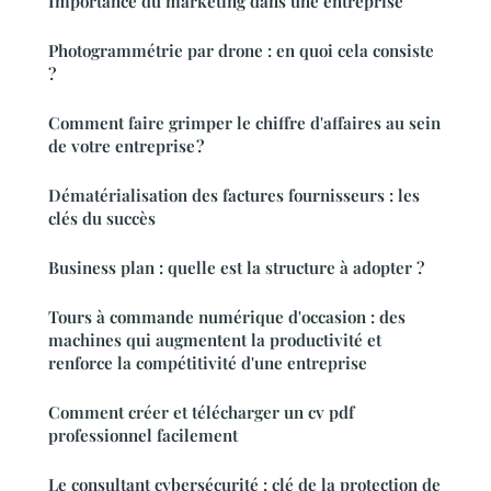
Importance du marketing dans une entreprise
Photogrammétrie par drone : en quoi cela consiste
?
Comment faire grimper le chiffre d'affaires au sein
de votre entreprise ?
Dématérialisation des factures fournisseurs : les
clés du succès
Business plan : quelle est la structure à adopter ?
Tours à commande numérique d'occasion : des
machines qui augmentent la productivité et
renforce la compétitivité d'une entreprise
Comment créer et télécharger un cv pdf
professionnel facilement
Le consultant cybersécurité : clé de la protection de