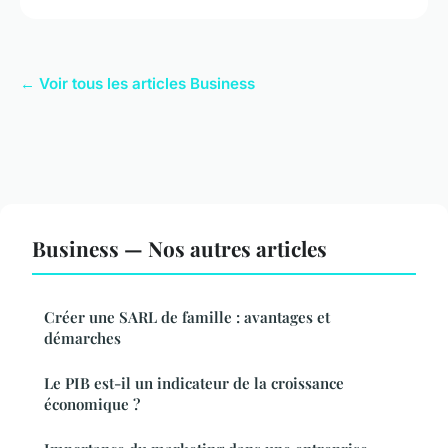
← Voir tous les articles Business
Business — Nos autres articles
Créer une SARL de famille : avantages et
démarches
Le PIB est-il un indicateur de la croissance
économique ?