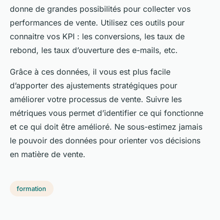
donne de grandes possibilités pour collecter vos
performances de vente. Utilisez ces outils pour
connaitre vos KPI : les conversions, les taux de
rebond, les taux d’ouverture des e-mails, etc.
Grâce à ces données, il vous est plus facile
d’apporter des ajustements stratégiques pour
améliorer votre processus de vente. Suivre les
métriques vous permet d’identifier ce qui fonctionne
et ce qui doit être amélioré. Ne sous-estimez jamais
le pouvoir des données pour orienter vos décisions
en matière de vente.
formation