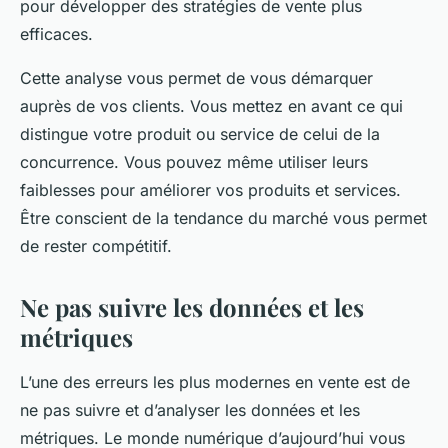
pour développer des stratégies de vente plus
efficaces.
Cette analyse vous permet de vous démarquer
auprès de vos clients. Vous mettez en avant ce qui
distingue votre produit ou service de celui de la
concurrence. Vous pouvez même utiliser leurs
faiblesses pour améliorer vos produits et services.
Être conscient de la tendance du marché vous permet
de rester compétitif.
Ne pas suivre les données et les
métriques
L’une des erreurs les plus modernes en vente est de
ne pas suivre et d’analyser les données et les
métriques. Le monde numérique d’aujourd’hui vous