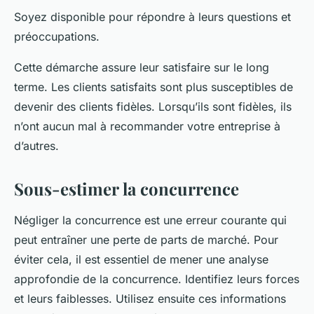
Soyez disponible pour répondre à leurs questions et
préoccupations.
Cette démarche assure leur satisfaire sur le long
terme. Les clients satisfaits sont plus susceptibles de
devenir des clients fidèles. Lorsqu’ils sont fidèles, ils
n’ont aucun mal à recommander votre entreprise à
d’autres.
Sous-estimer la concurrence
Négliger la concurrence est une erreur courante qui
peut entraîner une perte de parts de marché. Pour
éviter cela, il est essentiel de mener une analyse
approfondie de la concurrence. Identifiez leurs forces
et leurs faiblesses. Utilisez ensuite ces informations