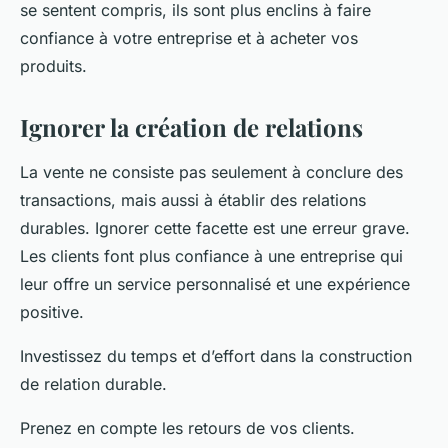
se sentent compris, ils sont plus enclins à faire
confiance à votre entreprise et à acheter vos
produits.
Ignorer la création de relations
La vente ne consiste pas seulement à conclure des
transactions, mais aussi à établir des relations
durables. Ignorer cette facette est une erreur grave.
Les clients font plus confiance à une entreprise qui
leur offre un service personnalisé et une expérience
positive.
Investissez du temps et d’effort dans la construction
de relation durable.
Prenez en compte les retours de vos clients.