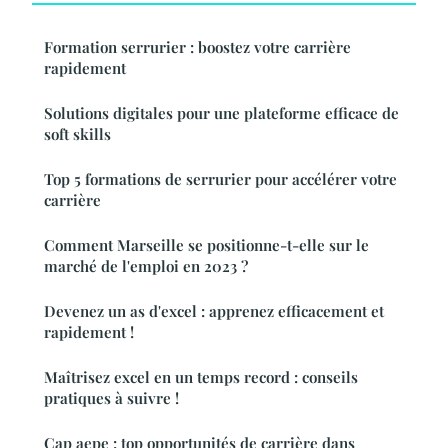
Formation serrurier : boostez votre carrière
rapidement
Solutions digitales pour une plateforme efficace de
soft skills
Top 5 formations de serrurier pour accélérer votre
carrière
Comment Marseille se positionne-t-elle sur le
marché de l'emploi en 2023 ?
Devenez un as d'excel : apprenez efficacement et
rapidement !
Maîtrisez excel en un temps record : conseils
pratiques à suivre !
Cap aepe : top opportunités de carrière dans