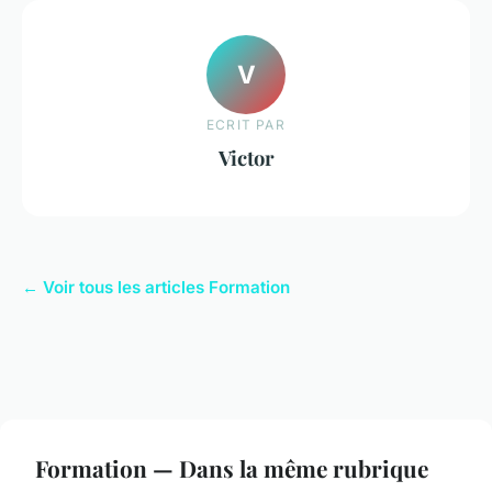
V
ECRIT PAR
Victor
← Voir tous les articles Formation
Formation — Dans la même rubrique