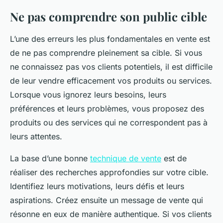
Ne pas comprendre son public cible
L’une des erreurs les plus fondamentales en vente est
de ne pas comprendre pleinement sa cible. Si vous
ne connaissez pas vos clients potentiels, il est difficile
de leur vendre efficacement vos produits ou services.
Lorsque vous ignorez leurs besoins, leurs
préférences et leurs problèmes, vous proposez des
produits ou des services qui ne correspondent pas à
leurs attentes.
La base d’une bonne
technique de vente
est de
réaliser des recherches approfondies sur votre cible.
Identifiez leurs motivations, leurs défis et leurs
aspirations. Créez ensuite un message de vente qui
résonne en eux de manière authentique. Si vos clients