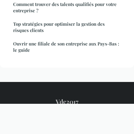
Comment trouver des talents qualifiés pour votre
entreprise ?
Top stratégies pour optimiser la gestion des
risques clients
Ouvrir une filiale de son entreprise aux Pays-Bas :
le guide
Vde2017
Mentions légales
Contact