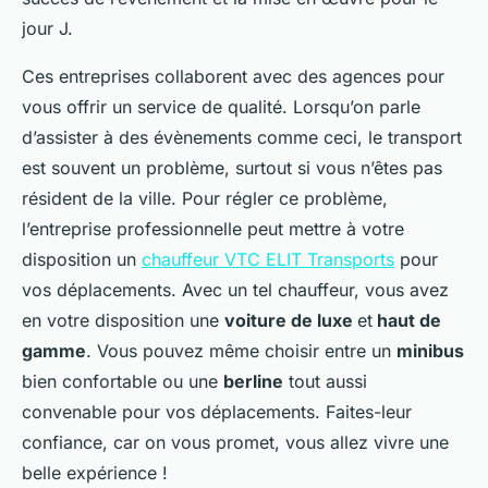
jour J.
Ces entreprises collaborent avec des agences pour
vous offrir un service de qualité. Lorsqu’on parle
d’assister à des évènements comme ceci, le transport
est souvent un problème, surtout si vous n’êtes pas
résident de la ville. Pour régler ce problème,
l’entreprise professionnelle peut mettre à votre
disposition un
chauffeur VTC ELIT Transports
pour
vos déplacements. Avec un tel chauffeur, vous avez
en votre disposition une
voiture de luxe
et
haut de
gamme
. Vous pouvez même choisir entre un
minibus
bien confortable ou une
berline
tout aussi
convenable pour vos déplacements. Faites-leur
confiance, car on vous promet, vous allez vivre une
belle expérience !