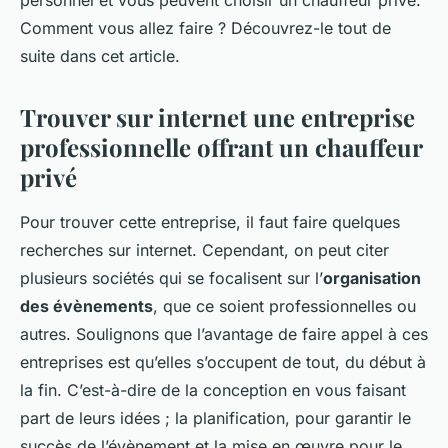
personnel et vous peuvent choisir un chauffeur privé.
Comment vous allez faire ? Découvrez-le tout de
suite dans cet article.
Trouver sur internet une entreprise
professionnelle offrant un chauffeur
privé
Pour trouver cette entreprise, il faut faire quelques
recherches sur internet. Cependant, on peut citer
plusieurs sociétés qui se focalisent sur l’
organisation
des évènements
, que ce soient professionnelles ou
autres. Soulignons que l’avantage de faire appel à ces
entreprises est qu’elles s’occupent de tout, du début à
la fin. C’est-à-dire de la conception en vous faisant
part de leurs idées ; la planification, pour garantir le
succès de l’évènement et la mise en œuvre pour le