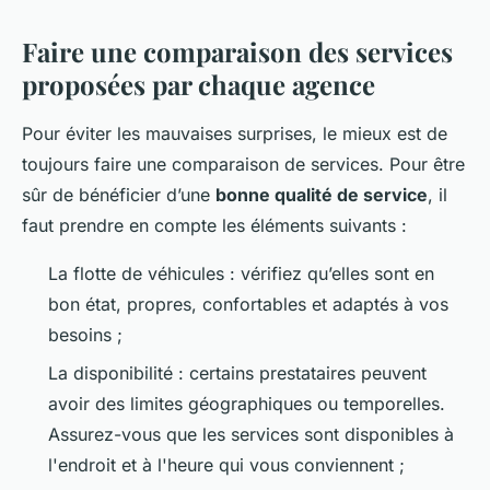
Faire une comparaison des services
proposées par chaque agence
Pour éviter les mauvaises surprises, le mieux est de
toujours faire une comparaison de services. Pour être
sûr de bénéficier d’une
bonne qualité de service
, il
faut prendre en compte les éléments suivants :
La flotte de véhicules : vérifiez qu’elles sont en
bon état, propres, confortables et adaptés à vos
besoins ;
La disponibilité : certains prestataires peuvent
avoir des limites géographiques ou temporelles.
Assurez-vous que les services sont disponibles à
l'endroit et à l'heure qui vous conviennent ;