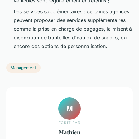
véhicules sont régulièrement entretenus ;
Les services supplémentaires : certaines agences
peuvent proposer des services supplémentaires
comme la prise en charge de bagages, la misent à
disposition de bouteilles d'eau ou de snacks, ou
encore des options de personnalisation.
Management
M
ECRIT PAR
Mathieu