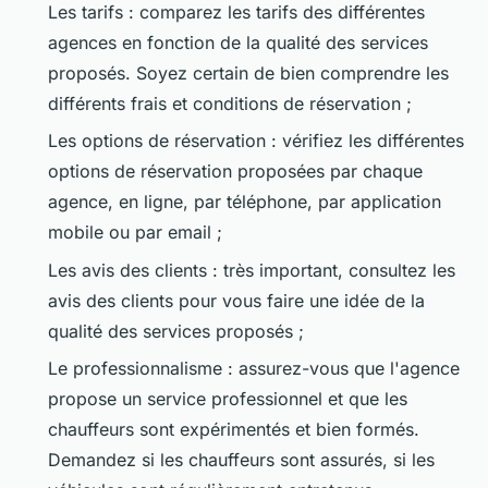
Les tarifs : comparez les tarifs des différentes
agences en fonction de la qualité des services
proposés. Soyez certain de bien comprendre les
différents frais et conditions de réservation ;
Les options de réservation : vérifiez les différentes
options de réservation proposées par chaque
agence, en ligne, par téléphone, par application
mobile ou par email ;
Les avis des clients : très important, consultez les
avis des clients pour vous faire une idée de la
qualité des services proposés ;
Le professionnalisme : assurez-vous que l'agence
propose un service professionnel et que les
chauffeurs sont expérimentés et bien formés.
Demandez si les chauffeurs sont assurés, si les