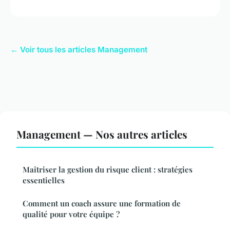
← Voir tous les articles Management
Management — Nos autres articles
Maîtriser la gestion du risque client : stratégies
essentielles
Comment un coach assure une formation de
qualité pour votre équipe ?